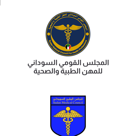
المجلس القومي السوداني
للمهن الطبية والصحية