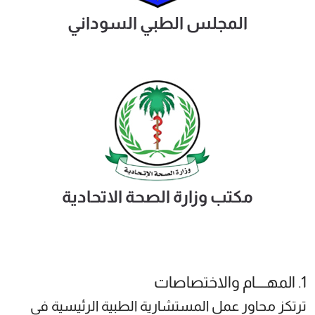
المجلس الطبي السوداني
مكتب وزارة الصحة الاتحادية
1. المهــــام والاختصاصات
ترتكز محاور عمل المستشارية الطبية الرئيسية في