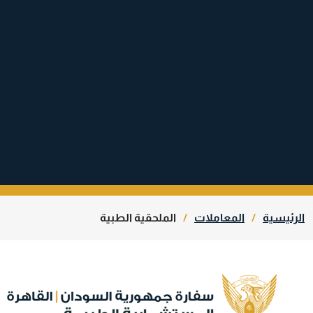
الرئيسية
المعاملات
الملحقية الطبية