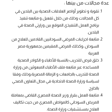
عدة مجالات من بينها :
تقوية و تطوير أواصر العلاقات الصحية بين البلدين في
كل المجالات وذلك من خلال تفعيل و متابعه تنفيذ
برنامج العمل التنفيذي الموقع بين وزارتي الصحة في
البلدين.
متابعة اجراءات المرضي السودانيين القادمين للعلاج من
السودان ،وكذلك المرضي المقيمين بجمهورية مصر
العربية
خلق فرص للتدريب بالنسبة للأطباء و الكوادر الصحية
المساعده عبر متابعه ملف الأطباء المبعوثين من وزارة
الصحة للتدريب بالجامعات و الزمالة المصرية،وذلك وفقا
لسياسة وزارة الصحة الاتحادية في مجال التعاون الصحي
بالخارج.
متابعة العمل بقرار وزير الصحة المصري القاضي بمعاملة
المريض السوداني كالمواطن المصري من حيث تكاليف
العلاج بمستشفيات وزارة الصحة.