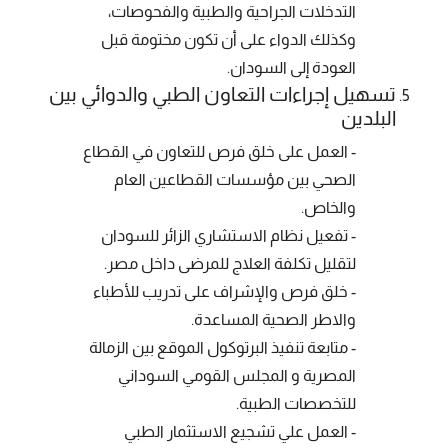
التدخلات الجراحية والطبية والفحوصات،
وكذلك الدواء على أن تكون مختومة قبل
العودة إلى السودان.
تسهيل إجراءات التعاون الطبي والدوائي بين
البلدين
- العمل على خلق فرص للتعاون في القطاع
الصحي بين مؤسسات القطاعين العام
والخاص.
- تفعيل نظام الاستشاري الزائر للسودان
لتقليل تكلفة العلاج للمرضى داخل مصر.
- خلق فرص والإشراف على تدريب للأطباء
والاطر الصحية المساعدة.
- متابعة تنفيذ البرتوكول الموقع بين الزمالة
المصرية و المجلس القومي السوداني
للتخصصات الطبية.
- العمل علي تشجيع الاستثمار الطبي