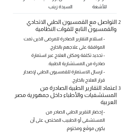
للأشعة
السيدة زينب
التواصل مع القمسيون الطبي الاتحادي
والقمسيون التابع للقوات النظامية
- استلام التقارير الصادرة للمرضى الذين تمت
الموافقة على علاجهم بالخارج.
- تحديد تكلفة ومكان العلاج عبر استمارة
صادرة من المستشارية الطبية.
- ارسال الاستمارة للقمسيون الطبي لإصدار
قرار العلاج بالخارج.
اعتماد التقارير الطبية الصادرة من
المستشفيات والأطباء داخل جمهورية مصر
العربية
- إحضار التقرير الطبي الصادر من
المستشفى أو الطبيب المختص، على أن
يكون موقَع ومختوم.