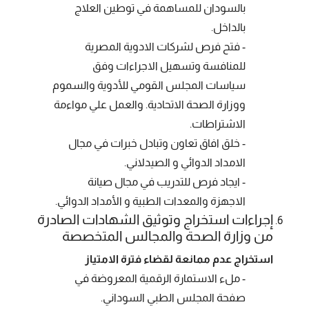
بالسودان للمساهمة في توطين العلاج
بالداخل.
- فتح فرص لشركات الادوية المصرية
للمنافسة وتسهيل الاجراءات وفق
سياسات المجلس القومي للأدوية والسموم
ووزارة الصحة الاتحادية. والعمل علي مواءمة
الاشتراطات.
- خلق افاق تعاون وتبادل خبرات في مجال
الامداد الدوائي و الصيدلاني.
- ايجاد فرص للتدريب في مجال صيانة
الاجهزة والمعدات الطبية و الأمداد الدوائي.
إجراءات استخراج وتوثيق الشهادات الصادرة
من وزارة الصحة والمجالس المتخصصة
استخراج عدم ممانعة لقضاء فترة الامتياز
- ملء الاستمارة الرقمية المعروضة في
صفحة المجلس الطبي السوداني.