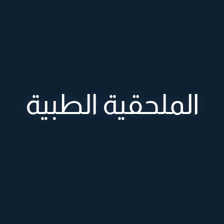
الملحقية الطبية