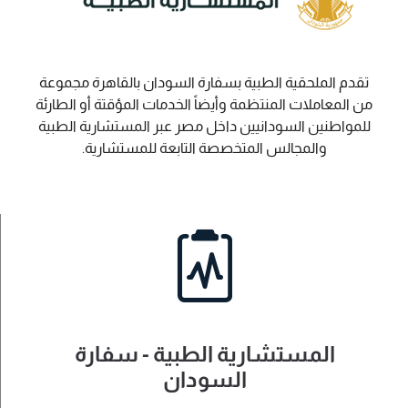
تقدم الملحقية الطبية بسفارة السودان بالقاهرة مجموعة
من المعاملات المنتظمة وأيضاً الخدمات المؤقتة أو الطارئة
للمواطنين السودانيين داخل مصر عبر المستشارية الطبية
والمجالس المتخصصة التابعة للمستشارية.
المستشارية الطبية - سفارة
السودان