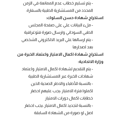
- يتم تسليم خطاب عدم الممانعة في الزمن
المحدد من المستشارية الطبية بالسفارة.
استخراج شهادة حسن السلوك:
- ملء البيانات علي على صفحة المجلس
الطبي السوداني وارسال صورة فتوغرافية
- يتم ارسالها علي البريد الالكتروني الشخصي
بعد اصدارها
استخراج شهادة اكمال الامتياز واعتماد الخبرة من
وزارة الاتحادية:
- يتم التقديم لشهادة اكمال الامتياز واعتماد
شهادات الخبرة عبر المستشارية الطبية
- بالنسبة للأطباء والاطر الصحية الذين
اكملوا فترة الامتياز ،يجب عليهم احضار
خطابات اكمال دورات الامتياز
- بالنسبة لتجديد اكمال الامتياز ،يجب احضار
اصل او صورة من الشهادة السابقة