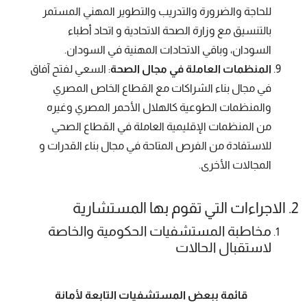
للحاجة والضرورة والتدريب والتطوير المهني المستمر
بالتنسيق مع وزارة الصحة الاتحادية و اتحاد أطباء
السودان، وباقي الاتحادات المهنية في السودان.
المنظمات العاملة في مجال الصحة
: السعي لفتح آفاق
في مجال بناء الشراكات مع القطاع الخاص المصري
والمنظمات الطوعية كالهلال الأحمر المصري وغيره
من المنظمات الإقليمية العاملة في القطاع الصحي
للاستفادة من الفرص المتاحة في مجال بناء القدرات و
المجالات الأخرى.
2. الاجراءات التي تقوم بها المستشارية
مخاطبة المستشفيات الحكومية والخاصة
لاستقبال الحالات
قائمة ببعض المستشفيات التابعة لأمانة