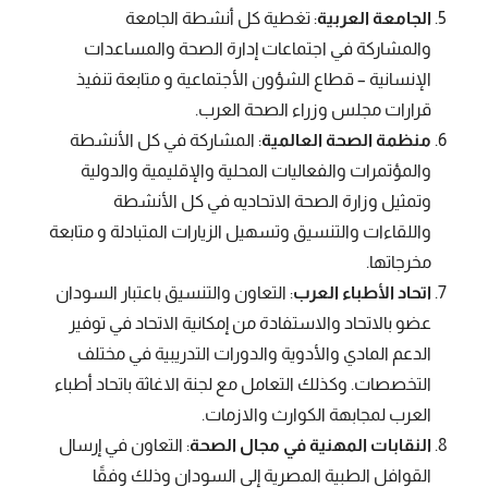
الجامعة العربية
: تغطية كل أنشطة الجامعة
والمشاركة في اجتماعات إدارة الصحة والمساعدات
الإنسانية – قطاع الشؤون الأجتماعية و متابعة تنفيذ
قرارات مجلس وزراء الصحة العرب.
منظمة الصحة العالمية
: المشاركة في كل الأنشطة
والمؤتمرات والفعاليات المحلية والإقليمية والدولية
وتمثيل وزارة الصحة الاتحاديه في كل الأنشطة
واللقاءات والتنسيق وتسهيل الزيارات المتبادلة و متابعة
مخرجاتها.
اتحاد الأطباء العرب
: التعاون والتنسيق باعتبار السودان
عضو بالاتحاد والاستفادة من إمكانية الاتحاد في توفير
الدعم المادي والأدوية والدورات التدريبية في مختلف
التخصصات. وكذلك التعامل مع لجنة الاغاثة باتحاد أطباء
العرب لمجابهة الكوارث والازمات.
النقابات المهنية في مجال الصحة
: التعاون في إرسال
القوافل الطبية المصرية إلى السودان وذلك وفقًا