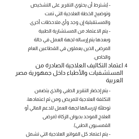
- يُشترط أن يحتوي التقرير على التشخيص
وتوضيح الخطة العلاجية التي تمت
والمستقبلية إن وجد وأي ملاحظات أخرى.
- يتم الاعتماد من المستشارية الطبية
وبعدها يتم إرساله لجهة العمل في حالة
المرضى الذين يعملون في القطاعين العام
والخاص.
اعتماد التكاليف العلاجية الصادرة من
المستشفيات والأطباء داخل جمهورية مصر
العربية
- يتم إحضار التقرير الطبي والذي يتضمن
التكلفة العلاجية للمريض ومن ثم اعتمادها،
توطئة لإرسالها لجهة العمل للدعم المالي أو
العلاج الموحد بديوان الزكاة (مرضى
القمسيون الطبي).
- يتم اعتماد كل الفواتير العلاجية التي تشمل